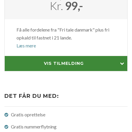
Kr.
99,-
Få alle fordelene fra "Fri tale danmark" plus fri
opkald til fastnet i 21 lande.
Læs mere
VIS TILMELDING
DET FÅR DU MED:
Gratis oprettelse
Gratis nummerflytning