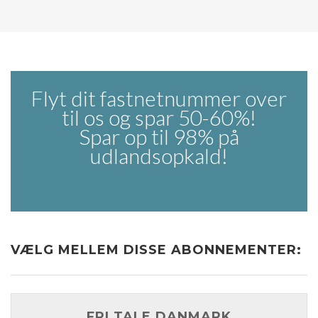
Flyt dit fastnetnummer over
til os og spar 50-60%!
Spar op til 98% på
udlandsopkald!
VÆLG MELLEM DISSE ABONNEMENTER:
FRI TALE DANMARK