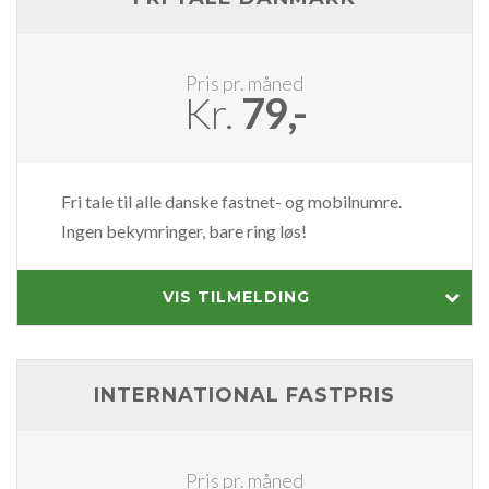
Pris pr. måned
Kr.
79,-
Fri tale til alle danske fastnet- og mobilnumre.
Ingen bekymringer, bare ring løs!
VIS TILMELDING
INTERNATIONAL FASTPRIS
Pris pr. måned