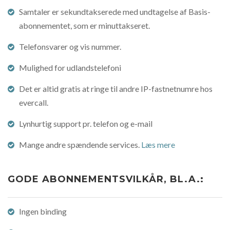
Samtaler er sekundtakserede med undtagelse af Basis-
abonnementet, som er minuttakseret.
Telefonsvarer og vis nummer.
Mulighed for udlandstelefoni
Det er altid gratis at ringe til andre IP-fastnetnumre hos
evercall.
Lynhurtig support pr. telefon og e-mail
Mange andre spændende services.
Læs mere
GODE ABONNEMENTSVILKÅR, BL.A.:
Ingen binding