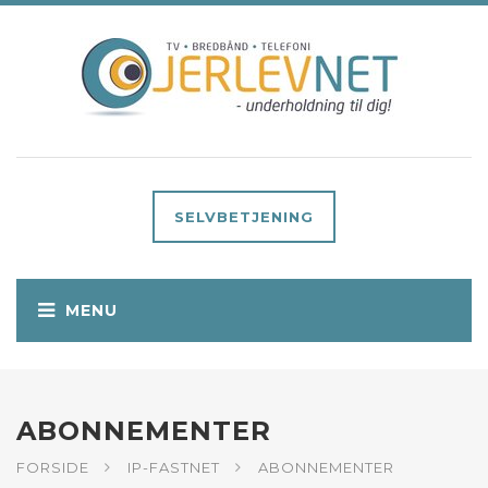
SELVBETJENING
ABONNEMENTER
FORSIDE
IP-FASTNET
ABONNEMENTER