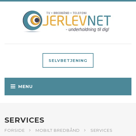
SELVBETJENING
SERVICES
FORSIDE
MOBILT BREDBÅND
SERVICES