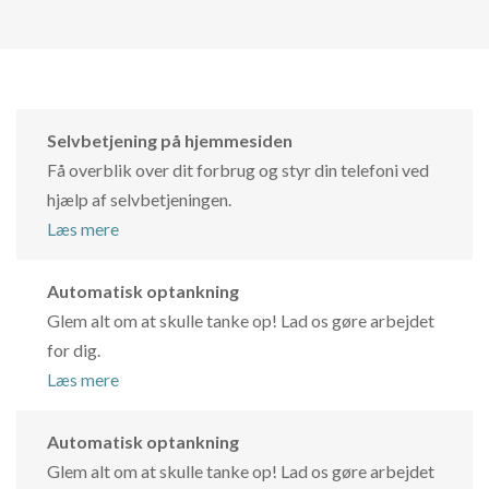
Selvbetjening på hjemmesiden
Få overblik over dit forbrug og styr din telefoni ved
hjælp af selvbetjeningen.
Læs mere
Automatisk optankning
Glem alt om at skulle tanke op! Lad os gøre arbejdet
for dig.
Læs mere
Automatisk optankning
Glem alt om at skulle tanke op! Lad os gøre arbejdet