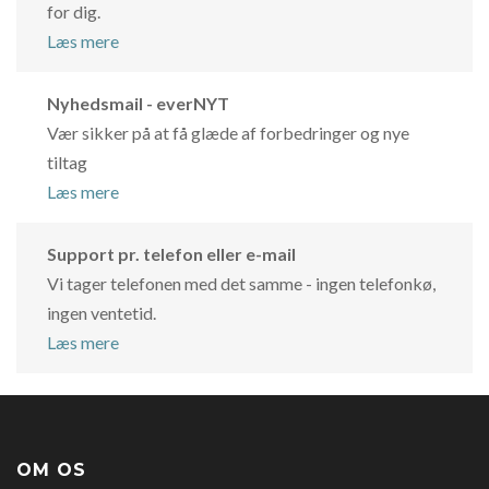
for dig.
Læs mere
Nyhedsmail - everNYT
Vær sikker på at få glæde af forbedringer og nye
tiltag
Læs mere
Support pr. telefon eller e-mail
Vi tager telefonen med det samme - ingen telefonkø,
ingen ventetid.
Læs mere
OM OS