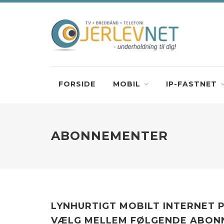
FORSIDE
MOBIL
IP-FASTNET
ABONNEMENTER
LYNHURTIGT MOBILT INTERNET P
VÆLG MELLEM FØLGENDE ABON